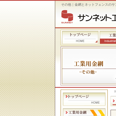
その他｜金網とネットフェンスのサ